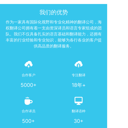
我们的优势
作为一家具有国际化视野和专业化精神的翻译公司，海
权翻译公司拥有着一支由资深译员和语言专家组成的团
队。我们不仅具备扎实的语言基础和翻译能力，还拥有
丰富的行业经验和专业知识，能够为各行各业的客户提
供高品质的翻译服务。
合作客户
专注翻译
5000+
18年+
合作译员
翻译语种
500+
30+