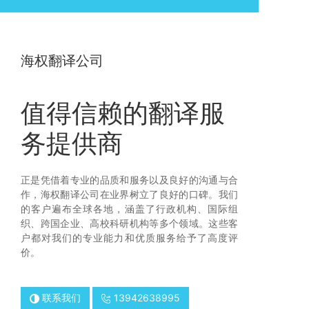
海权翻译公司
值得信赖的翻译服
务提供商
正是凭借着专业的品质和服务以及良好的沟通与合
作，海权翻译公司在业界树立了良好的口碑。我们
的客户遍布全球各地，涵盖了行政机构、国际组
织、跨国企业、高校科研机构等多个领域。这些客
户都对我们的专业能力和优质服务给予了高度评
价。
联系我们
13942638995