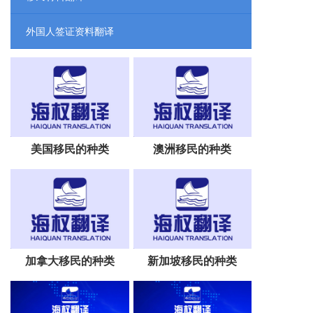
外国人签证资料翻译
美国移民的种类
澳洲移民的种类
加拿大移民的种类
新加坡移民的种类