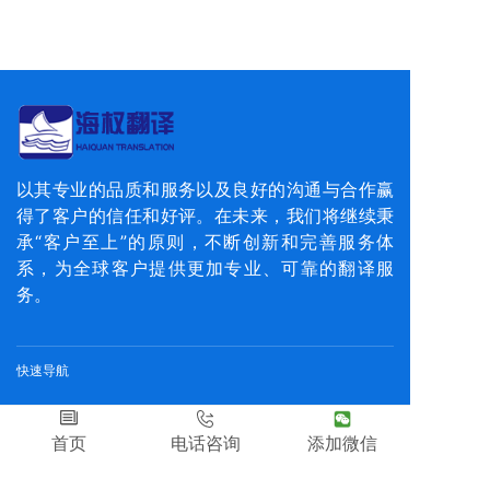
以其专业的品质和服务以及良好的沟通与合作赢
得了客户的信任和好评。在未来，我们将继续秉
承“客户至上”的原则，不断创新和完善服务体
系，为全球客户提供更加专业、可靠的翻译服
务。
快速导航
首页
文件翻译
行业翻译服务方案
首页
电话咨询
添加微信
商务口译
留学移民资料翻译