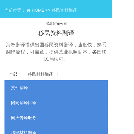
当前位置：
HOME >>
移民资料翻译
深圳翻译公司
移民资料翻译
海权翻译提供出国移民资料翻译，速度快，熟悉
翻译流程，可盖章，提供营业执照副本，各国移
民局认可。
全部
移民材料翻译
文件翻译
陪同翻译口译
同声传译服务
移民材料翻译