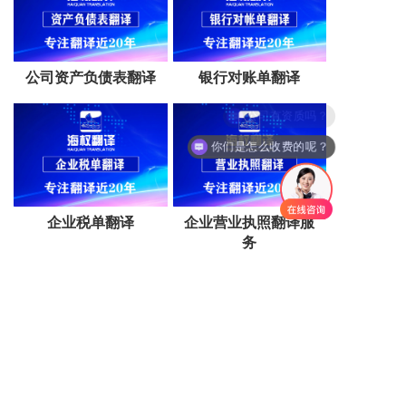
公司资产负债表翻译
银行对账单翻译
公司有资质吗？
你们是怎么收费的呢？
企业税单翻译
企业营业执照翻译服
务