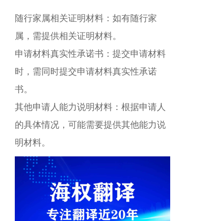
随行家属相关证明材料：如有随行家
属，需提供相关证明材料。
申请材料真实性承诺书：提交申请材料
时，需同时提交申请材料真实性承诺
书。
其他申请人能力说明材料：根据申请人
的具体情况，可能需要提供其他能力说
明材料。