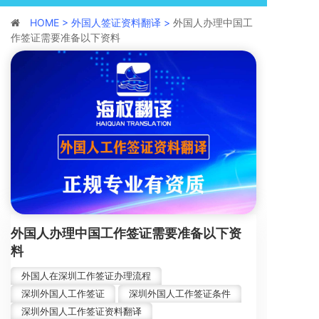
HOME >
外国人签证资料翻译 >
外国人办理中国工
作签证需要准备以下资料
外国人办理中国工作签证需要准备以下资
料
外国人在深圳工作签证办理流程
深圳外国人工作签证
深圳外国人工作签证条件
深圳外国人工作签证资料翻译