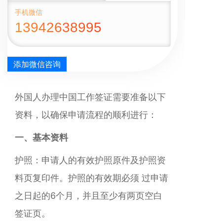
手机微信
13942638995
添加微信咨询
外国人办理中国工作签证需要准备以下
资料，以确保申请流程的顺利进行：
一、基本资料
护照：申请人的有效护照原件及护照资
料页复印件。护照的有效期必须 过申请
之日起的6个月，并且至少有两页空白
签证页。