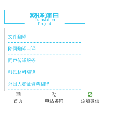
翻译项目
Translation
Project
文件翻译
陪同翻译口译
同声传译服务
移民材料翻译
外国人签证资料翻译
首页
电话咨询
添加微信