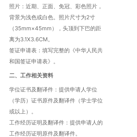
照片：近期、正面、免冠、彩色照片，
背景为浅色或白色。照片尺寸为2寸
（35mm×45mm），头顶到下巴的距
离为3.1X3.6CM。
签证申请表：填写完整的《中华人民共
和国签证申请表》。
二、工作相关资料
学位证书及翻译件：提供申请人学位
（学历）证书原件及翻译件（学士学位
或以上）。
工作经历证明及翻译件：提供申请人的
工作经历证明原件及翻译件。