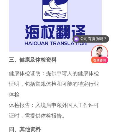
公司有资质吗？
三、健康及体检资料
健康体检证明：提供申请人的健康体检
证明，包括常规体检和可能的特定行业
体检。
体检报告：入境后申领外国人工作许可
证时，需提供体检报告。
四、其他资料