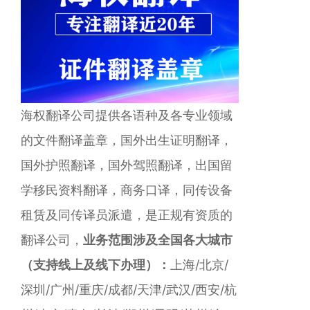
海权翻译公司提供各语种及各专业领域
的文件翻译盖章，国外出生证明翻译，
国外护照翻译，国外驾照翻译，出国留
学移民资料翻译，商务口译，同传设备
租赁及同传译员派遣，是正规有资质的
翻译公司，
业务范围涉及全国各大城市
（支持线上及线下办理）：
上海/北京/
深圳/广州/重庆/成都/天津/武汉/西安/杭