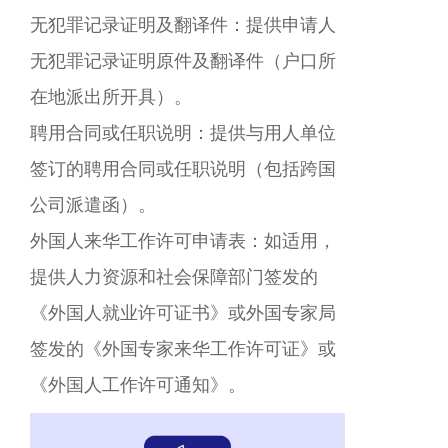
无犯罪记录证明及翻译件：提供申请人
无犯罪记录证明原件及翻译件（户口所
在地派出所开具）。
聘用合同或任职说明：提供与用人单位
签订的聘用合同或任职说明（包括跨国
公司派遣函）。
外国人来华工作许可申请表：如适用，
提供人力资源和社会保障部门签发的
《外国人就业许可证书》或外国专家局
签发的《外国专家来华工作许可证》或
《外国人工作许可通知》。