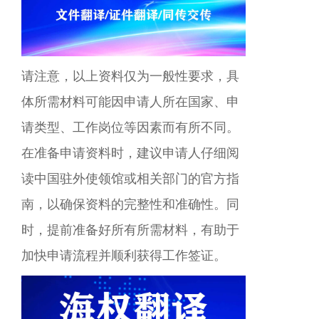
请注意，以上资料仅为一般性要求，具
体所需材料可能因申请人所在国家、申
请类型、工作岗位等因素而有所不同。
在准备申请资料时，建议申请人仔细阅
读中国驻外使领馆或相关部门的官方指
南，以确保资料的完整性和准确性。同
时，提前准备好所有所需材料，有助于
加快申请流程并顺利获得工作签证。