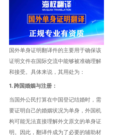
国外单身证明翻译件的主要用于确保该
证明文件在国际交流中能够被准确理解
和接受。具体来说，其用处为：
1. 跨国婚姻与注册：
当国外公民打算在中国登记结婚时，需
要证明自己的婚姻状况为单身，外国机
构可能无法直接理解外文原文的单身证
明。因此，翻译件成为了必要的辅助材