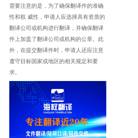
需要注意的是，为了确保翻译件的准确
性和权 威性，申请人应选择具有资质的
翻译公司或机构进行翻译，并确保翻译
件上加盖了翻译公司或机构的公章。此
外，在提交翻译件时，申请人还应注意
遵守目标国家或地区的相关规定和要
求。