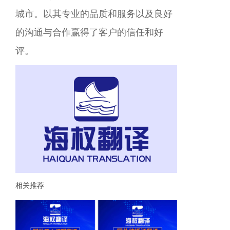
城市。以其专业的品质和服务以及良好
的沟通与合作赢得了客户的信任和好
评。
相关推荐