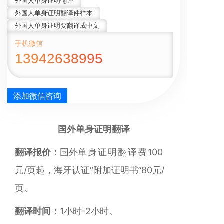
外国人单身证明翻译
外国人单身证明翻译件样本
外国人单身证明要翻译成中文
手机微信
13942638995
添加微信咨询
国外单身证明翻译
翻译报价：
国外
单身证明
翻译费
100
元/页起，海牙认证“附加证明书”80元
/
页。
翻译时间：
1小时-2小时。