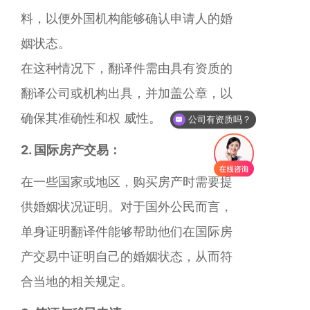
料，以便外国机构能够确认申请人的婚
姻状态。
在这种情况下，翻译件需由具有资质的
翻译公司或机构出具，并加盖公章，以
确保其准确性和权 威性。
公司有资质吗？
2. 国际房产交易：
在一些国家或地区，购买房产时需要提
供婚姻状况证明。对于国外公民而言，
单身证明翻译件能够帮助他们在国际房
产交易中证明自己的婚姻状态，从而符
合当地的相关规定。