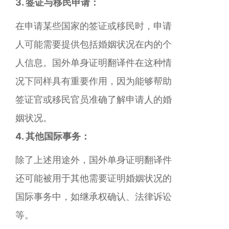
3. 签证与移民申请：
在申请某些国家的签证或移民时，申请
人可能需要提供包括婚姻状况在内的个
人信息。国外单身证明翻译件在这种情
况下同样具有重要作用，因为能够帮助
签证官或移民官员准确了解申请人的婚
姻状况。
4. 其他国际事务：
除了上述用途外，国外单身证明翻译件
还可能被用于其他需要证明婚姻状况的
国际事务中，如继承权确认、法律诉讼
等。