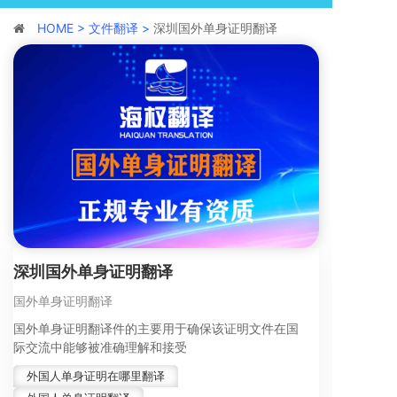
HOME >
文件翻译 >
深圳国外单身证明翻译
深圳国外单身证明翻译
国外单身证明翻译
国外单身证明翻译件的主要用于确保该证明文件在国
际交流中能够被准确理解和接受
外国人单身证明在哪里翻译