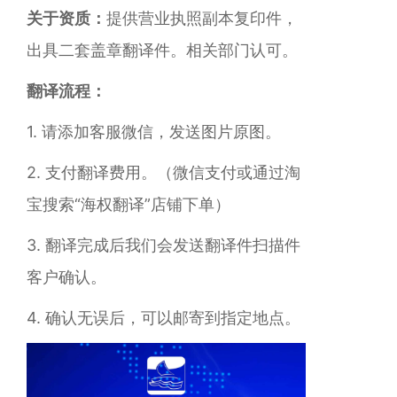
关于资质：
提供营业执照副本复印件，
出具二套盖章翻译件。相关部门认可。
翻译流程：
1. 请添加客服微信，发送图片原图。
2. 支付翻译费用。（微信支付或通过
淘
宝搜索“海权翻译”店铺
下单）
3. 翻译完成后我们会发送翻译件扫描件
客户确认。
4. 确认无误后，可以邮寄到指定地点。