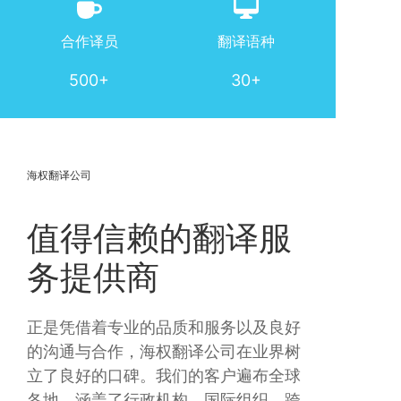
合作译员
翻译语种
500+
30+
海权翻译公司
值得信赖的翻译服
务提供商
正是凭借着专业的品质和服务以及良好
的沟通与合作，海权翻译公司在业界树
立了良好的口碑。我们的客户遍布全球
各地，涵盖了行政机构、国际组织、跨