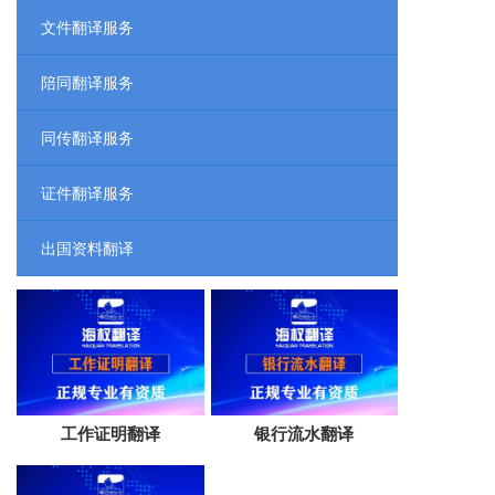
文件翻译服务
陪同翻译服务
同传翻译服务
证件翻译服务
出国资料翻译
工作证明翻译
银行流水翻译