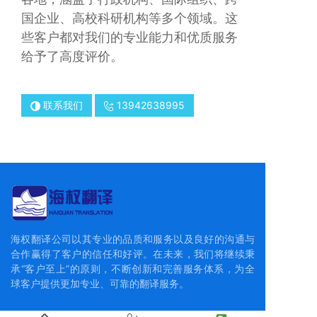
国企业、高校科研机构等多个领域。这
些客户都对我们的专业能力和优质服务
给予了高度评价。
联系我们
13942638995
海权翻译公司以其专业的品质和服务以及良好的沟通与
合作赢得了客户的信任和好评。在未来，我们将继续秉
承“客户至上”的原则，不断创新和完善服务体系，为全
球客户提供更加专业、可靠的翻译服务。