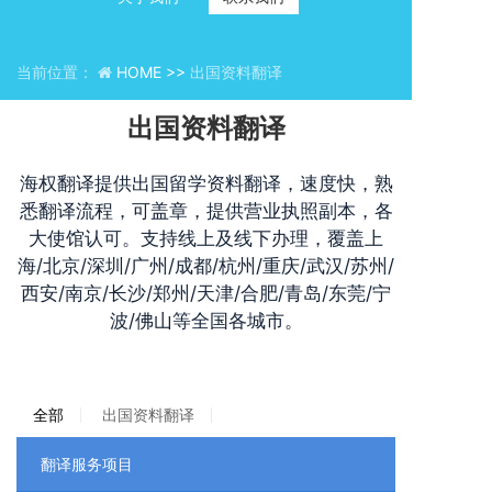
当前位置：
HOME >>
出国资料翻译
出国资料翻译
海权翻译提供出国留学资料翻译，速度快，熟
悉翻译流程，可盖章，提供营业执照副本，各
大使馆认可。支持线上及线下办理，覆盖上
海/北京/深圳/广州/成都/杭州/重庆/武汉/苏州/
西安/南京/长沙/郑州/天津/合肥/青岛/东莞/宁
波/佛山等全国各城市。
全部
出国资料翻译
翻译服务项目