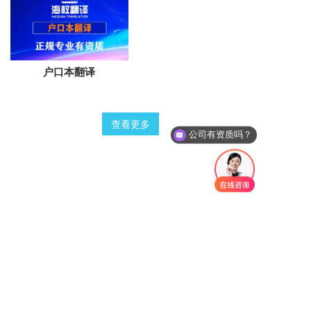
户口本翻译
查看更多
公司有资质吗？