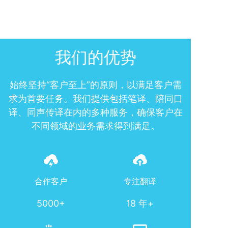
我们的优势
始终坚持“客户至上”的原则，以满足客户需
求为首要任务。我们提供包括笔译、陪同口
译、同声传译在内的多种服务，确保客户在
不同领域的业务需求得到满足。
合作客户
专注翻译
5000+
18 年+