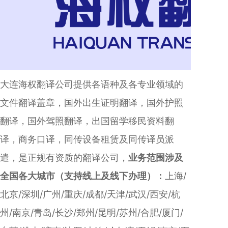
大连海权翻译公司提供各语种及各专业领域的
文件翻译盖章，国外出生证明翻译，国外护照
翻译，国外驾照翻译，出国留学移民资料翻
译，商务口译，同传设备租赁及同传译员派
遣，是正规有资质的翻译公司，
业务范围涉及
全国各大城市（支持线上及线下办理）：
上海/
北京/深圳/广州/重庆/成都/天津/武汉/西安/杭
州/南京/青岛/长沙/郑州/昆明/苏州/合肥/厦门/