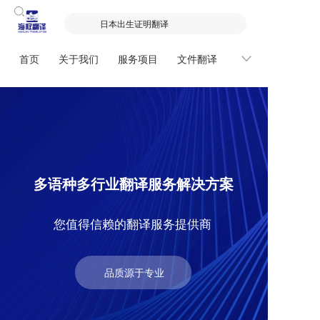
首页
关于我们
服务项目
文件翻译
联系我们
商务
多语种多行业翻译服务解决方案
您值得信赖的翻译服务提供商
品质源于专业