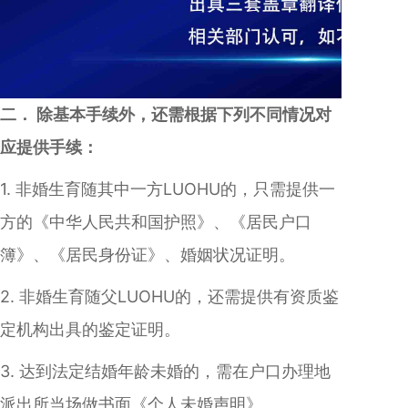
二． 除基本手续外，还需根据下列不同情况对
应提供手续：
1. 非婚生育随其中一方LUOHU的，只需提供一
方的《中华人民共和国护照》、《居民户口
簿》、《居民身份证》、婚姻状况证明。
2. 非婚生育随父LUOHU的，还需提供有资质鉴
定机构出具的鉴定证明。
3. 达到法定结婚年龄未婚的，需在户口办理地
派出所当场做书面《个人未婚声明》。