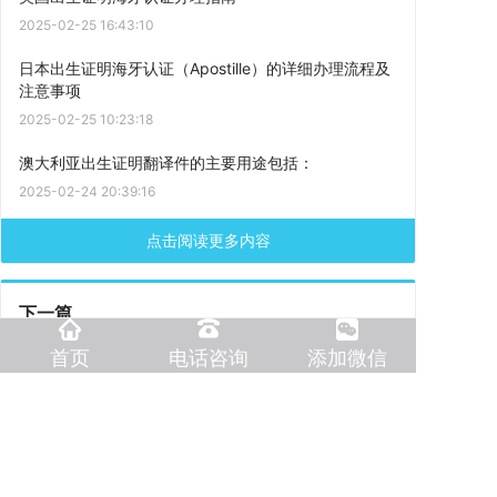
2025-02-25 16:43:10
日本出生证明海牙认证（Apostille）的详细办理流程及
注意事项
2025-02-25 10:23:18
澳大利亚出生证明翻译件的主要用途包括：
2025-02-24 20:39:16
点击阅读更多内容
下一篇
加拿大出生证明翻译件的用途
首页
电话咨询
添加微信
上一篇