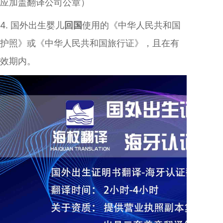
应加盖翻译公司公章）
4. 国外出生婴儿
回国
使用的《中华人民共和国
护照》或《中华人民共和国旅行证》，且在有
效期内。