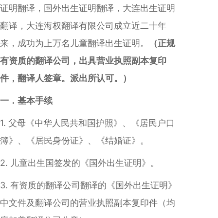
证明翻译，国外出生证明翻译，大连出生证明
翻译，大连海权翻译有限公司成立近二十年
来，成功为上万名儿童翻译出生证明。
（正规
有资质的翻译公司，出具营业执照副本复印
件，翻译人签章。派出所认可。）
一．基本手续
1. 父母《中华人民共和国护照》、《居民户口
簿》、《居民身份证》、《结婚证》。
2. 儿童出生国签发的《国外出生证明》。
3. 有资质的翻译公司翻译的《国外出生证明》
中文件及翻译公司的营业执照副本复印件（均