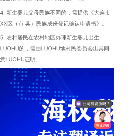
4. 新生婴儿父母民族不同的，需提供《大连市
XX区（市 县）民族成份登记确认申请书》。
5. 农村居民在农村地区办理新生婴儿出生
LUOHU的，需由LUOHU地村民委员会出具同
意LUOHU证明。
公司有资质吗？