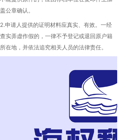
盖公章确认。
2.申请人提供的证明材料应真实、有效。一经
查实弄虚作假的，一律不予登记或退回原户籍
所在地，并依法追究相关人员的法律责任。