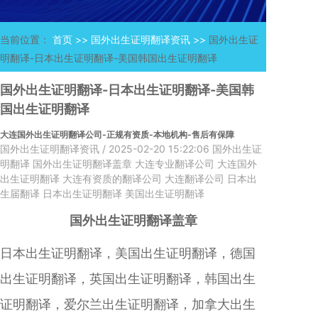
当前位置：
首页 >>
国外出生证明翻译资讯 >>
国外出生证
明翻译-日本出生证明翻译-美国韩国出生证明翻译
国外出生证明翻译-日本出生证明翻译-美国韩
国出生证明翻译
大连国外出生证明翻译公司-正规有资质-本地机构-售后有保障
国外出生证明翻译资讯
/ 2025-02-20 15:22:06
国外出生证
明翻译
国外出生证明翻译盖章
大连专业翻译公司
大连国外
出生证明翻译
大连有资质的翻译公司
大连翻译公司
日本出
生届翻译
日本出生证明翻译
美国出生证明翻译
国外出生证明翻译盖章
日本出生证明翻译，美国出生证明翻译，德国
出生证明翻译，英国出生证明翻译，韩国出生
证明翻译，爱尔兰出生证明翻译，加拿大出生