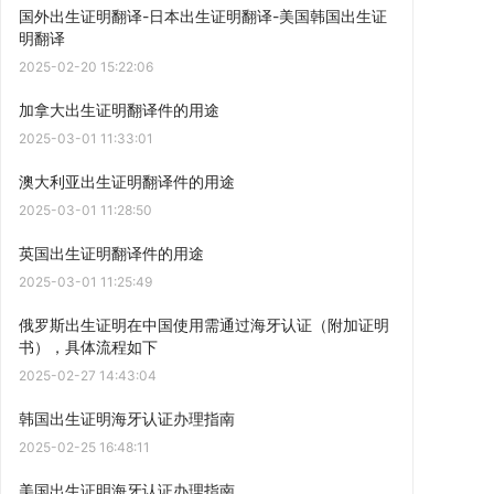
国外出生证明翻译-日本出生证明翻译-美国韩国出生证
明翻译
2025-02-20 15:22:06
加拿大出生证明翻译件的用途
2025-03-01 11:33:01
澳大利亚出生证明翻译件的用途
2025-03-01 11:28:50
英国出生证明翻译件的用途
2025-03-01 11:25:49
俄罗斯出生证明在中国使用需通过海牙认证（附加证明
书），具体流程如下
2025-02-27 14:43:04
韩国出生证明海牙认证办理指南
2025-02-25 16:48:11
美国出生证明海牙认证办理指南