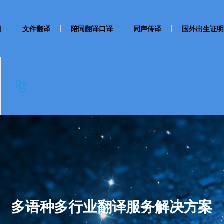
目
文件翻译
陪同翻译口译
同声传译
国外出生证明
多语种多行业翻译服务解决方案