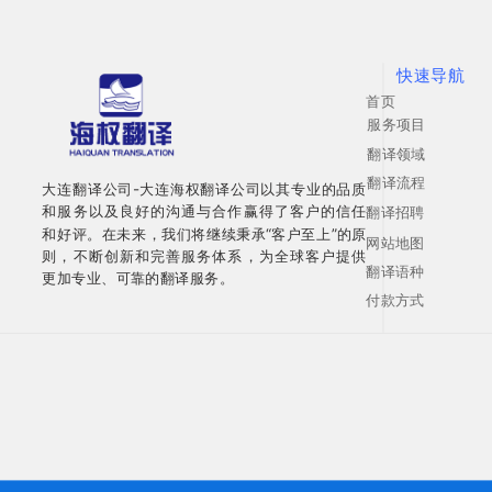
快速导航
首页
服务项目
翻译领域
翻译流程
大连翻译公司-大连海权翻译公司以其专业的品质
和服务以及良好的沟通与合作赢得了客户的信任
翻译招聘
和好评。在未来，我们将继续秉承“客户至上”的原
网站地图
则，不断创新和完善服务体系，为全球客户提供
翻译语种
更加专业、可靠的翻译服务。
付款方式