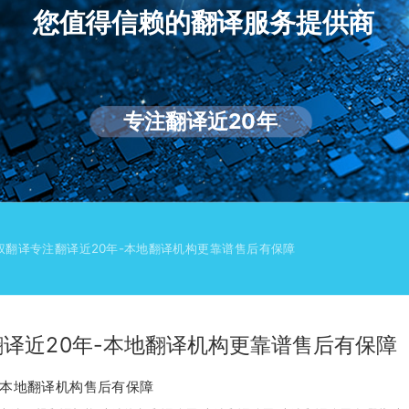
您值得信赖的翻译服务提供商
专注翻译近20年
权翻译专注翻译近20年-本地翻译机构更靠谱售后有保障
译近20年-本地翻译机构更靠谱售后有保障
-本地翻译机构售后有保障