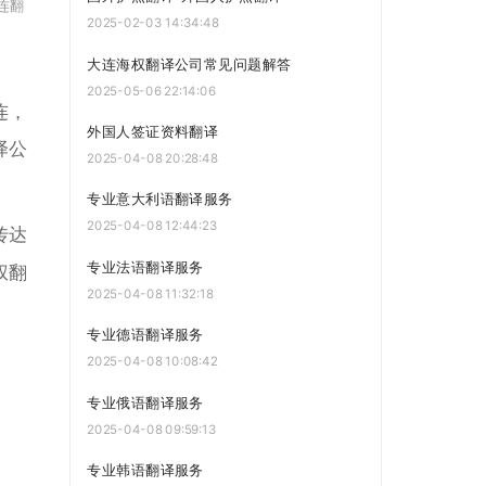
连翻
2025-02-03 14:34:48
大连海权翻译公司常见问题解答
2025-05-06 22:14:06
连，
外国人签证资料翻译
译公
2025-04-08 20:28:48
专业意大利语翻译服务
2025-04-08 12:44:23
传达
专业法语翻译服务
权翻
2025-04-08 11:32:18
专业德语翻译服务
2025-04-08 10:08:42
专业俄语翻译服务
2025-04-08 09:59:13
专业韩语翻译服务