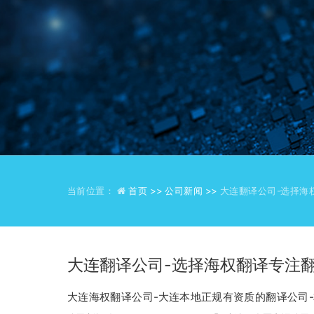
当前位置：
首页 >>
公司新闻 >>
大连翻译公司-选择海
大连翻译公司-选择海权翻译专注翻
大连海权翻译公司-大连本地正规有资质的翻译公司