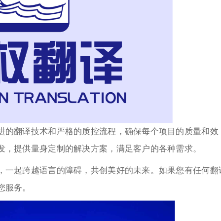
进的翻译技术和严格的质控流程，确保每个项目的质量和效
发，提供量身定制的解决方案，满足客户的各种需求。
，一起跨越语言的障碍，共创美好的未来。如果您有任何翻
您服务。