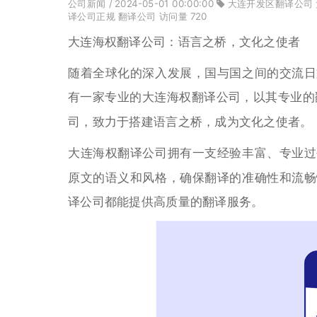
公司新闻
/ 2024-05-01 00:00:00
大连开发区翻译公司
译公司正规
翻译公司
访问量
720
大连海权翻译公司：语言之桥，文化之使者
随着全球化的深入发展，国与国之间的交流日
有一家专业的大连海权翻译公司，以其专业的
司，致力于搭建语言之桥，成为文化之使者。
大连海权翻译公司拥有一支经验丰富、专业过
原文的语义和风格，确保翻译的准确性和流畅
译公司都能提供高质量的翻译服务。