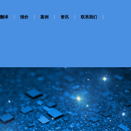
翻译
报价
案例
资讯
联系我们