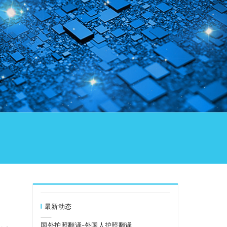
最新动态
国外护照翻译-外国人护照翻译