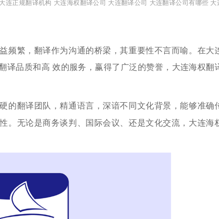
大连正规翻译机构
大连海权翻译公司
大连翻译公司
大连翻译公司有哪些
大
益频繁，翻译作为沟通的桥梁，其重要性不言而喻。在大
翻译品质和高 效的服务，赢得了广泛的赞誉，大连海权翻
硬的翻译团队，精通语言，深谙不同文化背景，能够准确
性。无论是商务谈判、国际会议、还是文化交流，大连海