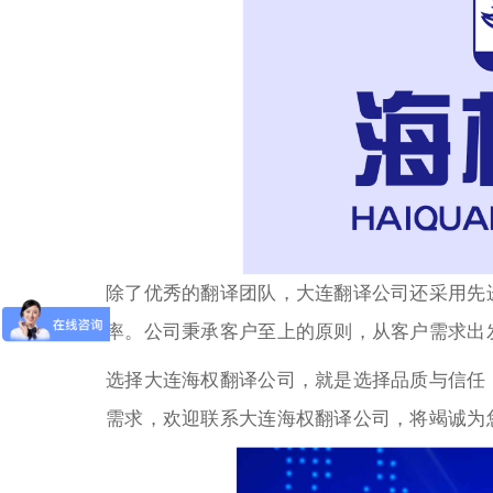
除了优秀的翻译团队，大连翻译公司还采用先
率。公司秉承客户至上的原则，从客户需求出
选择大连海权翻译公司，就是选择品质与信任
需求，欢迎联系大连海权翻译公司，将竭诚为