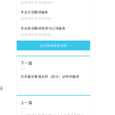
2025-04-07 22:53:34
专业日语翻译服务
2025-04-07 21:27:20
专业英语翻译笔译与口译服务
2025-04-07 21:20:29
点击阅读更多内容
下一篇
日本履历事项全部（部分）证明书翻译
译
上一篇