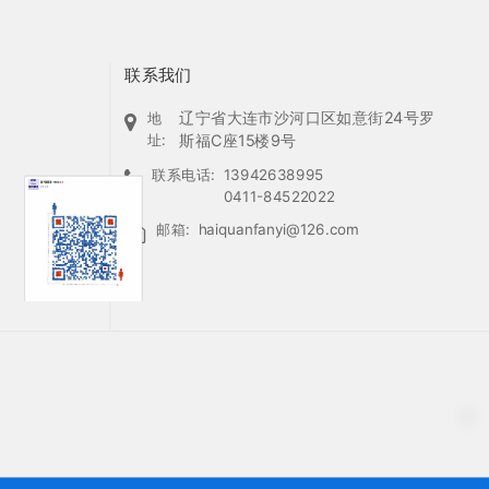
联系我们
辽宁省大连市沙河口区如意街24号罗
地
址:
斯福C座15楼9号
联系电话:
13942638995
0411-84522022
邮箱:
haiquanfanyi@126.com