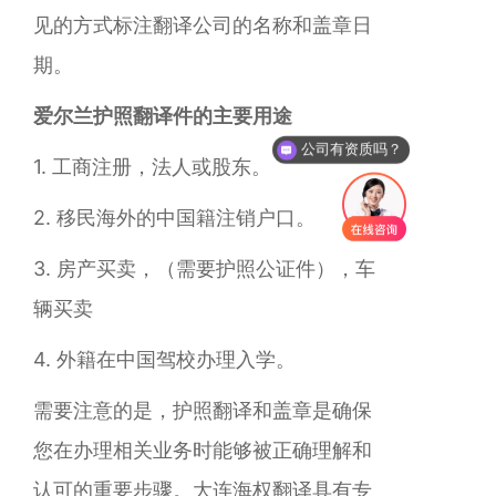
见的方式标注翻译公司的名称和盖章日
期。
爱尔兰护照翻译件的主要用途
公司有资质吗？
1. 工商注册，法人或股东。
你们是怎么收费的呢？
2. 移民海外的中国籍注销户口。
3. 房产买卖，（需要护照公证件），车
辆买卖
4. 外籍在中国驾校办理入学。
需要注意的是，护照翻译和盖章是确保
您在办理相关业务时能够被正确理解和
认可的重要步骤。大连海权翻译具有专