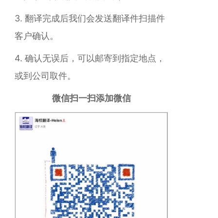
3. 翻译完成后我们会发送翻译件扫描件
客户确认。
4. 确认无误后，可以邮寄到指定地点，
或到公司取件。
微信扫一扫添加微信