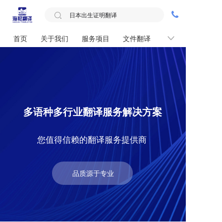
首页
关于我们
服务项目
文件翻译
联系我们
多语种多行业翻译服务解决方案
您值得信赖的翻译服务提供商
品质源于专业