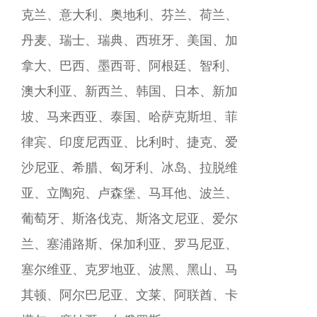
克兰、意大利、奥地利、芬兰、荷兰、
丹麦、瑞士、瑞典、西班牙、美国、加
拿大、巴西、墨西哥、阿根廷、智利、
澳大利亚、新西兰、韩国、日本、新加
坡、马来西亚、泰国、哈萨克斯坦、菲
律宾、印度尼西亚、比利时、捷克、爱
沙尼亚、希腊、匈牙利、冰岛、拉脱维
亚、立陶宛、卢森堡、马耳他、波兰、
葡萄牙、斯洛伐克、斯洛文尼亚、爱尔
兰、塞浦路斯、保加利亚、罗马尼亚、
塞尔维亚、克罗地亚、波黑、黑山、马
其顿、阿尔巴尼亚、文莱、阿联酋、卡