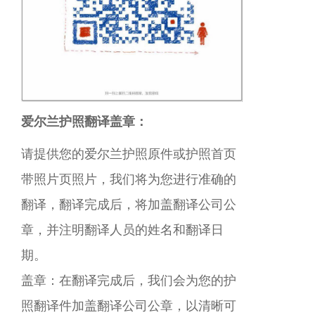
爱尔兰护照翻译盖章：
请提供您的爱尔兰护照原件或护照首页
带照片页照片，我们将为您进行准确的
翻译，翻译完成后，将加盖翻译公司公
章，并注明翻译人员的姓名和翻译日
期。
盖章：在翻译完成后，我们会为您的护
照翻译件加盖翻译公司公章，以清晰可