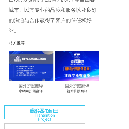
城市。以其专业的品质和服务以及良好
的沟通与合作赢得了客户的信任和好
评。
相关推荐
国外护照翻译
国外护照翻译
摩纳哥护照翻译
朝鲜护照翻译
翻译项目
Translation
Project