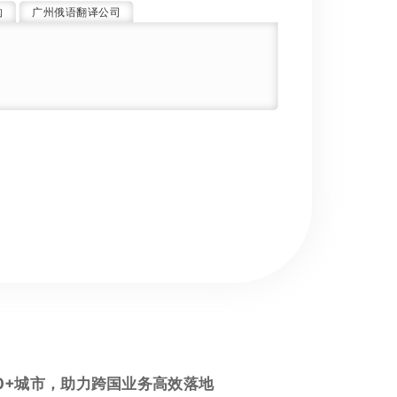
构
广州俄语翻译公司
0+城市，助力跨国业务高效落地