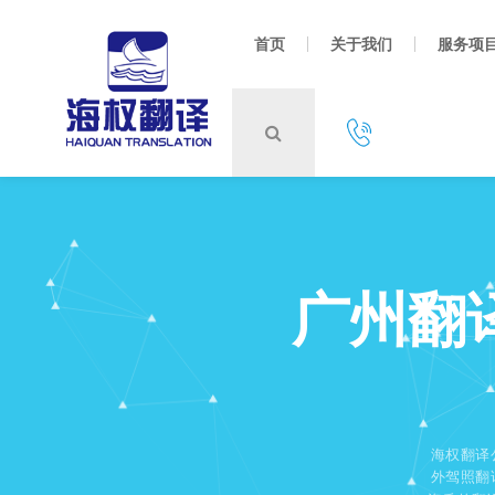
首页
关于我们
服务项
广州翻
海权翻译
外驾照翻