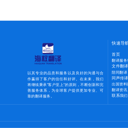
地区
快速导
首页
翻译服务
文件翻
陪同翻译
以其专业的品质和服务以及良好的沟通与合
同声传
作赢得了客户的信任和好评。在未来，我们
出国资料
将继续秉承“客户至上”的原则，不断创新和完
翻译资讯
善服务体系，为全球客户提供更加专业、可
联系
我们
靠的翻译服务。