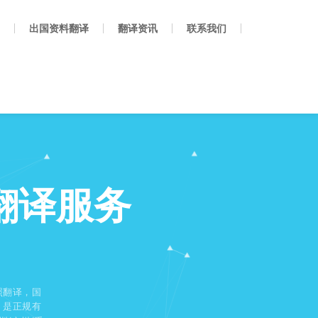
出国资料翻译
翻译资讯
联系我们
翻译服务
照翻译，国
，是正规有