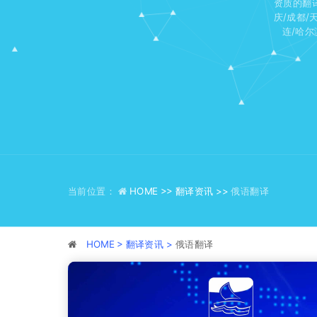
资质的翻
庆/成都/
连/哈尔
当前位置：
HOME >>
翻译资讯 >>
俄语翻译
HOME >
翻译资讯 >
俄语翻译