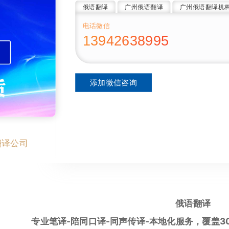
俄语翻译
广州俄语翻译
广州俄语翻译机
电话微信
13942638995
添加微信咨询
翻译公司
俄语翻译
专业笔译-陪同口译-同声传译-本地化服务，覆盖3